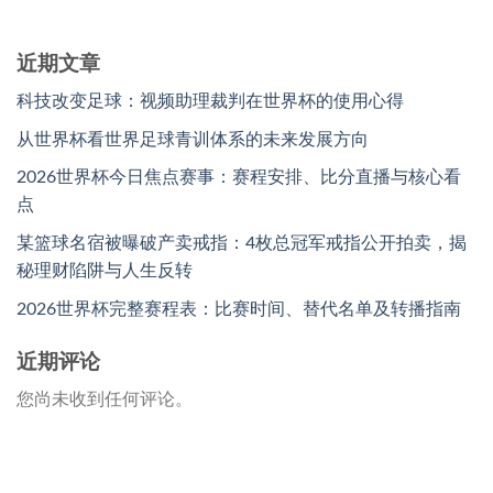
近期文章
科技改变足球：视频助理裁判在世界杯的使用心得
从世界杯看世界足球青训体系的未来发展方向
2026世界杯今日焦点赛事：赛程安排、比分直播与核心看
点
某篮球名宿被曝破产卖戒指：4枚总冠军戒指公开拍卖，揭
秘理财陷阱与人生反转
2026世界杯完整赛程表：比赛时间、替代名单及转播指南
近期评论
您尚未收到任何评论。