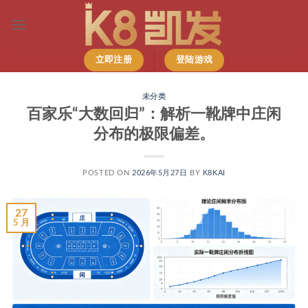
跳
到
内
容
立即注册
登陆游戏
未分类
百家乐“大数回归”：解析一靴牌中庄闲
分布的极限偏差。
POSTED ON
2026年5月27日
BY
K8KAI
27
5 月