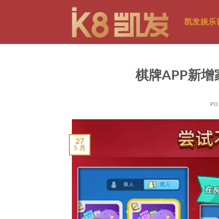
跳
到
凯发娱乐
内
容
棋牌APP新
PO
27
5 月