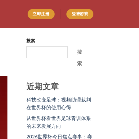
立即注册
登陆游戏
搜索
搜
索
近期文章
科技改变足球：视频助理裁判
在世界杯的使用心得
从世界杯看世界足球青训体系
的未来发展方向
2026世界杯今日焦点赛事：赛