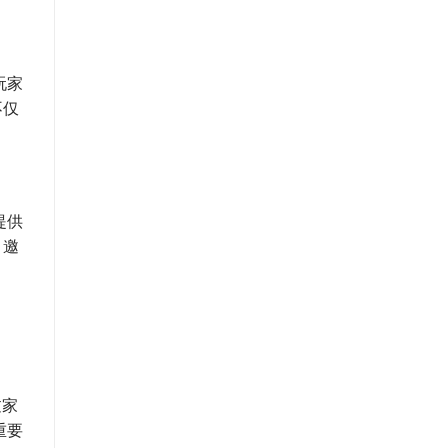
玩家
不仅
提供
，邀
过家
重要